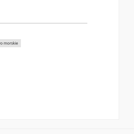
wo morskie