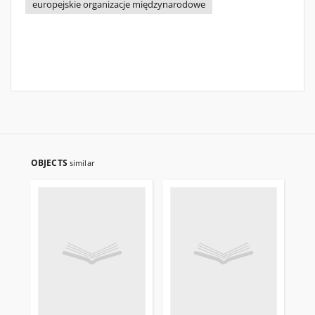
europejskie organizacje międzynarodowe
OBJECTS
similar