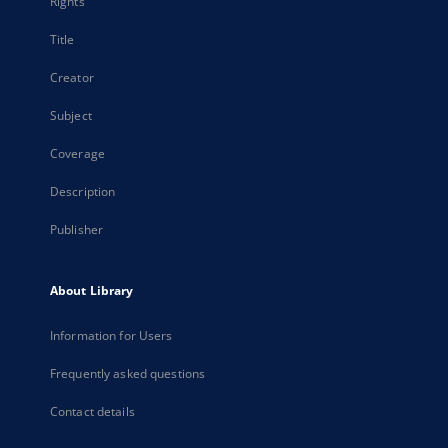
Rights
Title
Creator
Subject
Coverage
Description
Publisher
About Library
Information for Users
Frequently asked questions
Contact details