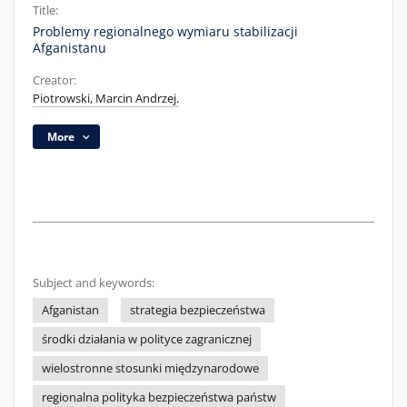
Title:
Problemy regionalnego wymiaru stabilizacji
Afganistanu
Creator:
Piotrowski, Marcin Andrzej.
More
Subject and keywords:
Afganistan
strategia bezpieczeństwa
środki działania w polityce zagranicznej
wielostronne stosunki międzynarodowe
regionalna polityka bezpieczeństwa państw