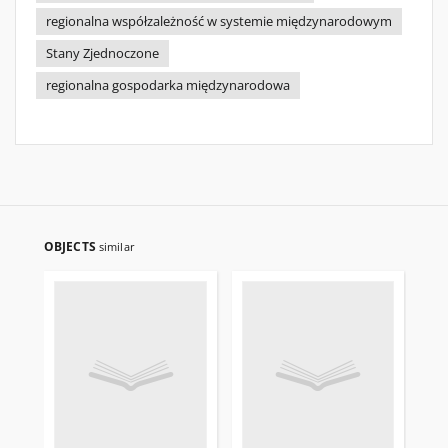
regionalna współzależność w systemie międzynarodowym
Stany Zjednoczone
regionalna gospodarka międzynarodowa
OBJECTS
similar