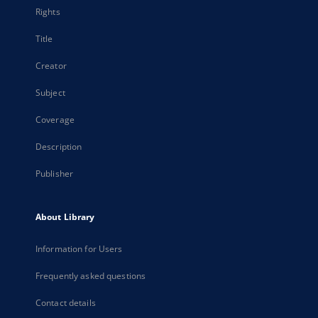
Rights
Title
Creator
Subject
Coverage
Description
Publisher
About Library
Information for Users
Frequently asked questions
Contact details