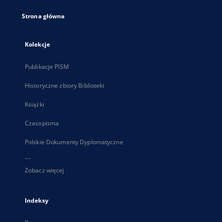
Strona główna
Kolekcje
Publikacje PISM
Historyczne zbiory Biblioteki
Książki
Czasopisma
Polskie Dokumenty Dyplomatyczne
...
Zobacz więcej
Indeksy