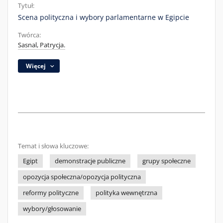
Tytuł:
Scena polityczna i wybory parlamentarne w Egipcie
Twórca:
Sasnal, Patrycja.
Więcej
Temat i słowa kluczowe:
Egipt
demonstracje publiczne
grupy społeczne
opozycja społeczna/opozycja polityczna
reformy polityczne
polityka wewnętrzna
wybory/głosowanie