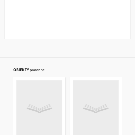
OBIEKTY
podobne