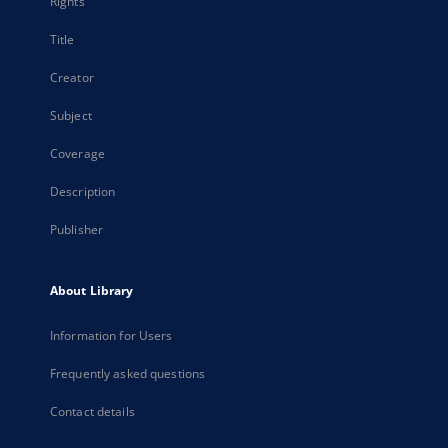
Rights
Title
Creator
Subject
Coverage
Description
Publisher
About Library
Information for Users
Frequently asked questions
Contact details