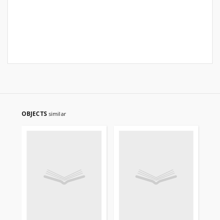
OBJECTS
similar