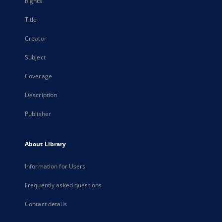
Rights
Title
Creator
Subject
Coverage
Description
Publisher
About Library
Information for Users
Frequently asked questions
Contact details