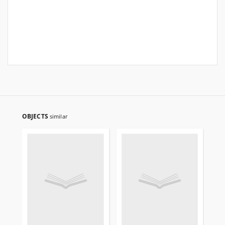
OBJECTS
similar