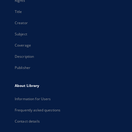
Rights
Title
Creator
Subject
Coverage
Description
Publisher
About Library
Information for Users
Frequently asked questions
Contact details