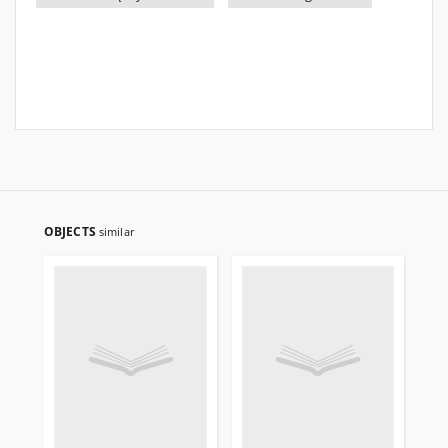
OBJECTS
similar