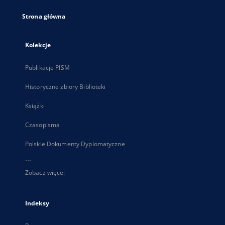
Strona główna
Kolekcje
Publikacje PISM
Historyczne zbiory Biblioteki
Książki
Czasopisma
Polskie Dokumenty Dyplomatyczne
...
Zobacz więcej
Indeksy