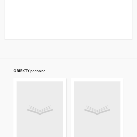
OBIEKTY
podobne