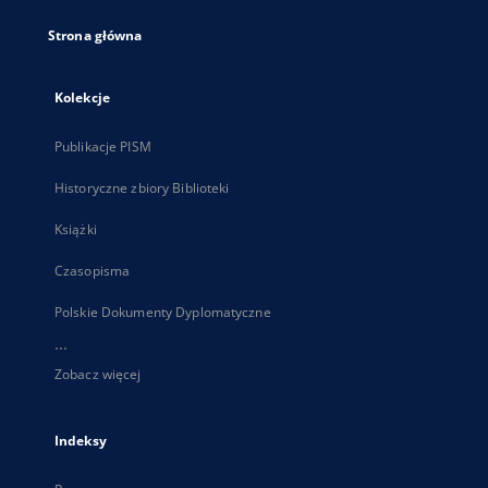
Strona główna
Kolekcje
Publikacje PISM
Historyczne zbiory Biblioteki
Książki
Czasopisma
Polskie Dokumenty Dyplomatyczne
...
Zobacz więcej
Indeksy