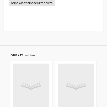
odpowiedzialność urzędnicza
OBIEKTY
podobne