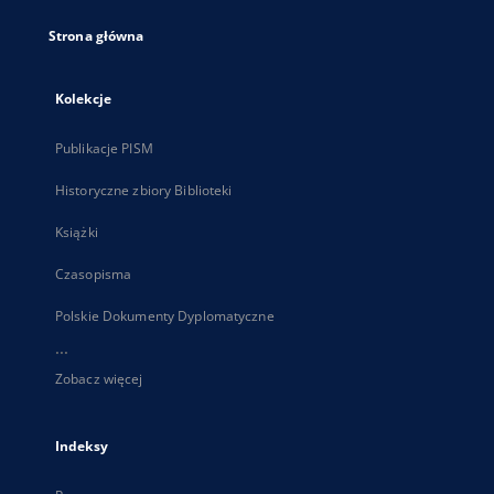
Strona główna
Kolekcje
Publikacje PISM
Historyczne zbiory Biblioteki
Książki
Czasopisma
Polskie Dokumenty Dyplomatyczne
...
Zobacz więcej
Indeksy