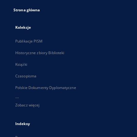
Strona główna
Kolekcje
Publikacje PISM
Historyczne zbiory Biblioteki
Książki
Czasopisma
Polskie Dokumenty Dyplomatyczne
...
Zobacz więcej
Indeksy