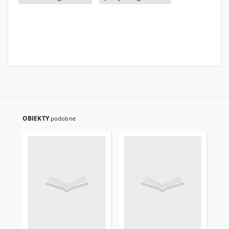
OBIEKTY
podobne