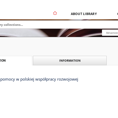
ABOUT LIBRARY
Advanced
INFORMATION
ION
e pomocy w polskiej współpracy rozwojowej