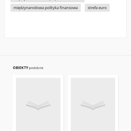
międzynarodowa polityka finansowa
strefa euro
OBIEKTY
podobne