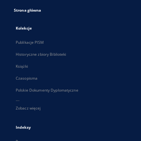
Strona główna
Kolekcje
Publikacje PISM
Historyczne zbiory Biblioteki
Książki
Czasopisma
Polskie Dokumenty Dyplomatyczne
...
Zobacz więcej
Indeksy