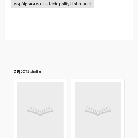
współpraca w dziedzinie polityki obronnej
OBJECTS
similar