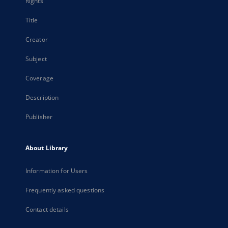
Rights
Title
Creator
Subject
Coverage
Description
Publisher
About Library
Information for Users
Frequently asked questions
Contact details