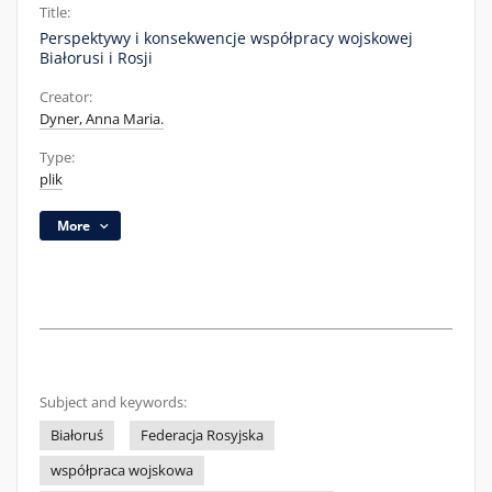
Title:
Perspektywy i konsekwencje współpracy wojskowej
Białorusi i Rosji
Creator:
Dyner, Anna Maria.
Type:
plik
More
Subject and keywords:
Białoruś
Federacja Rosyjska
współpraca wojskowa