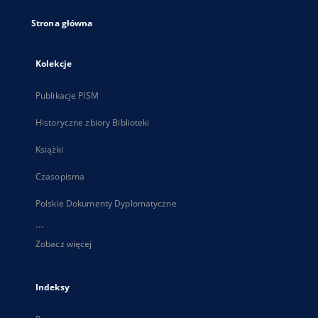
Strona główna
Kolekcje
Publikacje PISM
Historyczne zbiory Biblioteki
Książki
Czasopisma
Polskie Dokumenty Dyplomatyczne
...
Zobacz więcej
Indeksy