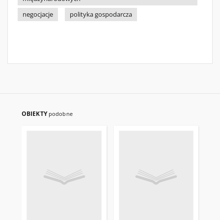
negocjacje
polityka gospodarcza
OBIEKTY
podobne