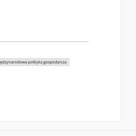
ędzynarodowa polityka gospodarcza