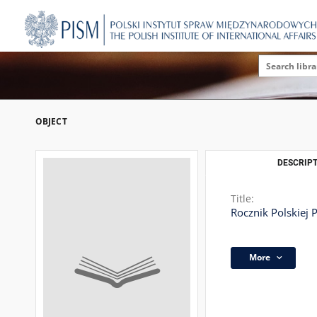
OBJECT
DESCRIPT
Title:
Rocznik Polskiej 
More