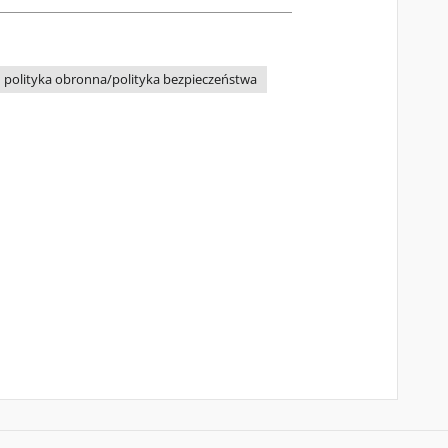
polityka obronna/polityka bezpieczeństwa