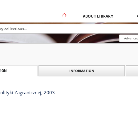
ABOUT LIBRARY
Advanced
INFORMATION
ION
Polityki Zagranicznej, 2003