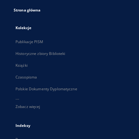
Strona główna
Kolekcje
Publikacje PISM
Historyczne zbiory Biblioteki
Książki
Czasopisma
Polskie Dokumenty Dyplomatyczne
...
Zobacz więcej
Indeksy