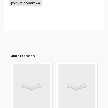
polityka podatkowa
OBIEKTY
podobne