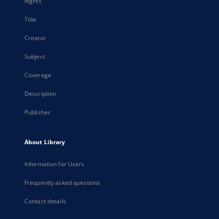
Rights
Title
Creator
Subject
Coverage
Description
Publisher
About Library
Information for Users
Frequently asked questions
Contact details