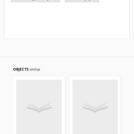
OBJECTS
similar