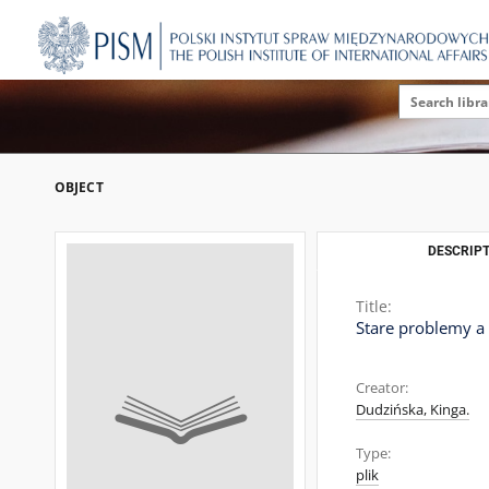
OBJECT
DESCRIPT
Title:
Stare problemy a 
Creator:
Dudzińska, Kinga.
Type:
plik