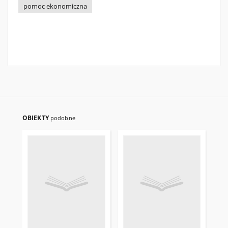
pomoc ekonomiczna
OBIEKTY
podobne