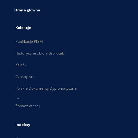
Strona główna
Kolekcje
Publikacje PISM
Historyczne zbiory Biblioteki
Książki
Czasopisma
Polskie Dokumenty Dyplomatyczne
...
Zobacz więcej
Indeksy