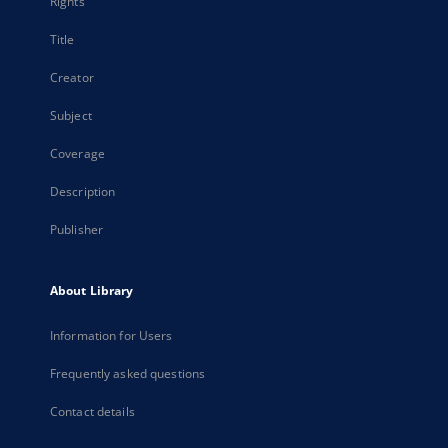
Rights
Title
Creator
Subject
Coverage
Description
Publisher
About Library
Information for Users
Frequently asked questions
Contact details