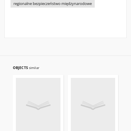
regionalne bezpieczeństwo międzynarodowe
OBJECTS
similar