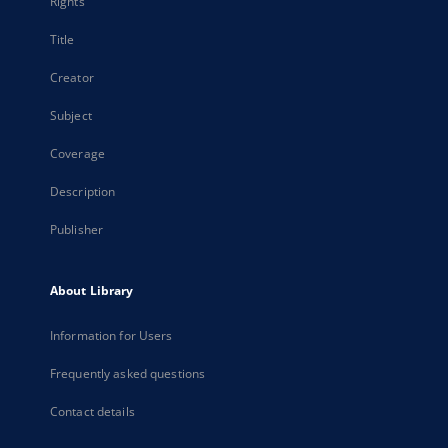
Rights
Title
Creator
Subject
Coverage
Description
Publisher
About Library
Information for Users
Frequently asked questions
Contact details