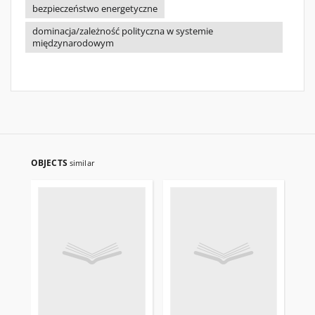
bezpieczeństwo energetyczne
dominacja/zależność polityczna w systemie
międzynarodowym
OBJECTS
similar