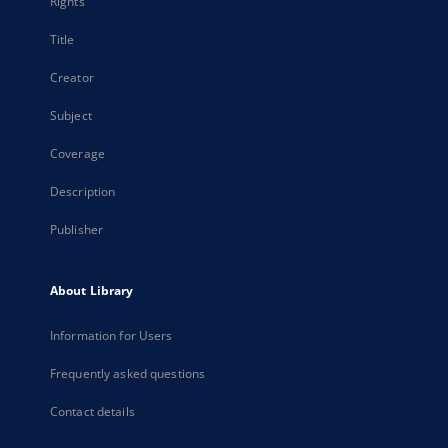
Rights
Title
Creator
Subject
Coverage
Description
Publisher
About Library
Information for Users
Frequently asked questions
Contact details