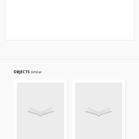
OBJECTS
similar