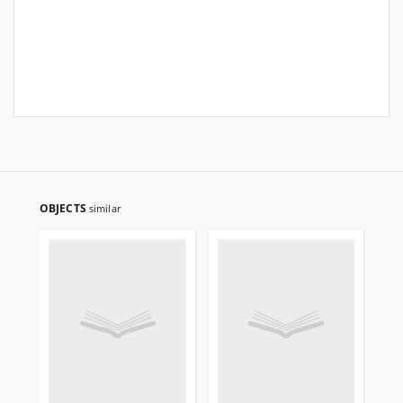
OBJECTS
similar