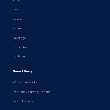
Rights
Title
Creator
Subject
Coverage
Description
Publisher
About Library
Information for Users
Frequently asked questions
Contact details