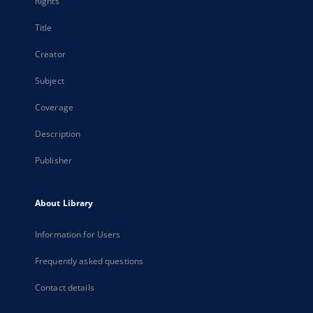
Rights
Title
Creator
Subject
Coverage
Description
Publisher
About Library
Information for Users
Frequently asked questions
Contact details