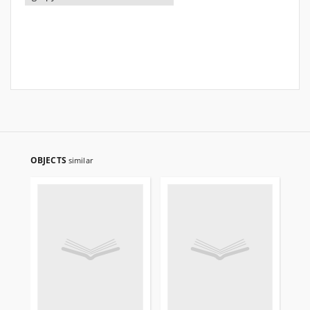
OBJECTS
similar