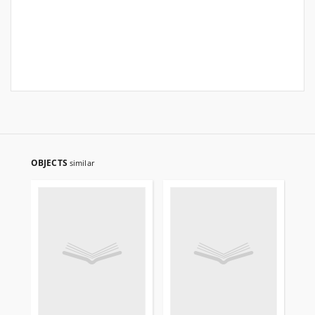
OBJECTS
similar