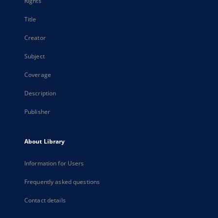
Rights
Title
Creator
Subject
Coverage
Description
Publisher
About Library
Information for Users
Frequently asked questions
Contact details