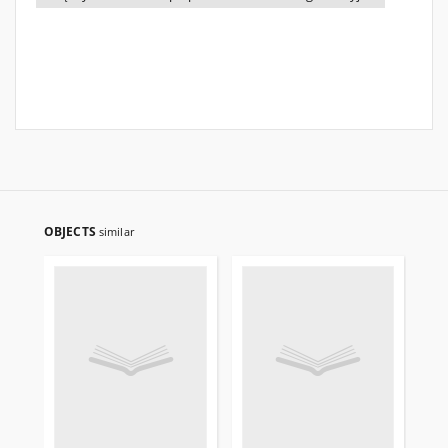
OBJECTS
similar