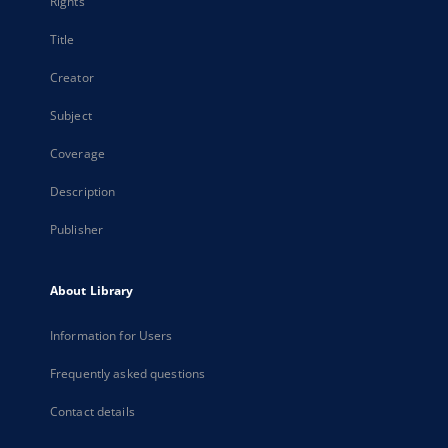
Rights
Title
Creator
Subject
Coverage
Description
Publisher
About Library
Information for Users
Frequently asked questions
Contact details