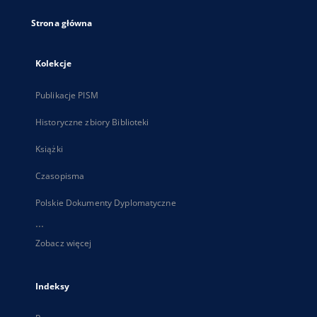
Strona główna
Kolekcje
Publikacje PISM
Historyczne zbiory Biblioteki
Książki
Czasopisma
Polskie Dokumenty Dyplomatyczne
...
Zobacz więcej
Indeksy