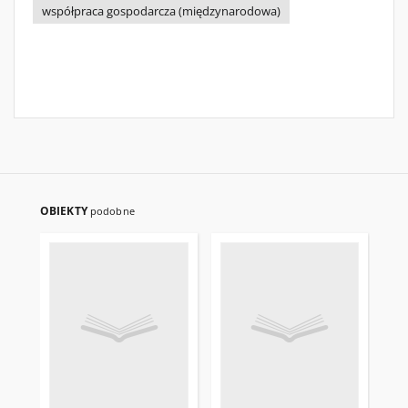
współpraca gospodarcza (międzynarodowa)
OBIEKTY
podobne