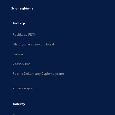
Strona główna
Kolekcje
Publikacje PISM
Historyczne zbiory Biblioteki
Książki
Czasopisma
Polskie Dokumenty Dyplomatyczne
...
Zobacz więcej
Indeksy