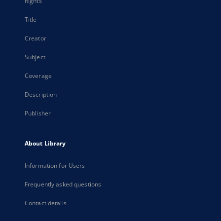
Rights
Title
Creator
Subject
Coverage
Description
Publisher
About Library
Information for Users
Frequently asked questions
Contact details