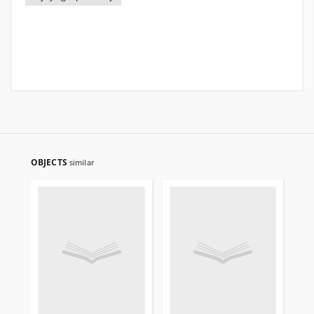
OBJECTS
similar