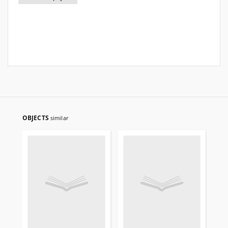
OBJECTS
similar