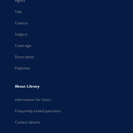
Rights
Title
Creator
Subject
Coverage
Description
Publisher
About Library
Information for Users
Frequently asked questions
Contact details