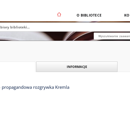
O BIBLIOTECE
KO
Wyszukiwanie zaawa
INFORMACJE
 – propagandowa rozgrywka Kremla