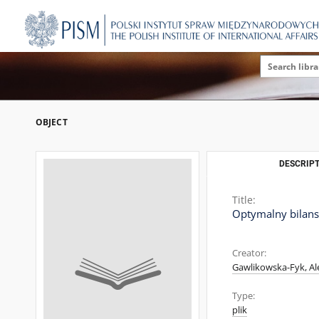
OBJECT
DESCRIPT
Title:
Optymalny bilans
Creator:
Gawlikowska-Fyk, Al
Type:
plik