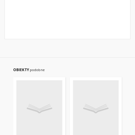
OBIEKTY
podobne