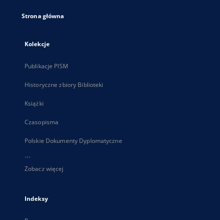
Strona główna
Kolekcje
Publikacje PISM
Historyczne zbiory Biblioteki
Książki
Czasopisma
Polskie Dokumenty Dyplomatyczne
...
Zobacz więcej
Indeksy