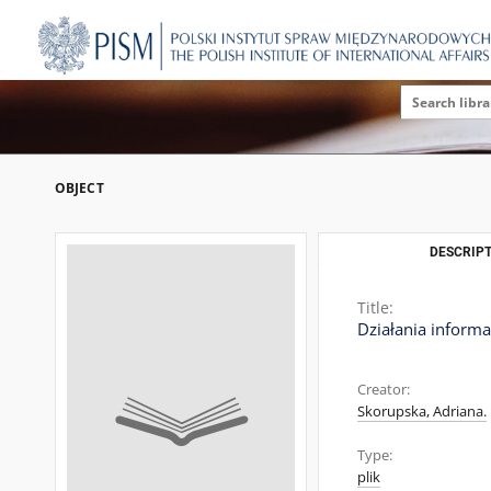
OBJECT
DESCRIPT
Title:
Działania informa
Creator:
Skorupska, Adriana.
Type:
plik