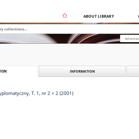
ABOUT LIBRARY
Advanced
INFORMATION
ION
yplomatyczny, T. 1, nr 2 = 2 (2001)