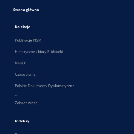
Strona główna
Kolekcje
Publikacje PISM
Historyczne zbiory Biblioteki
Książki
Czasopisma
Polskie Dokumenty Dyplomatyczne
...
Zobacz więcej
Indeksy