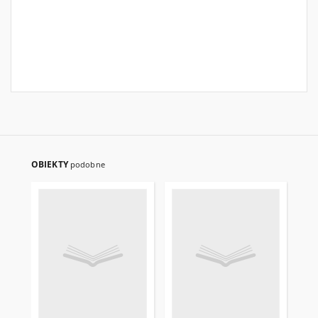
OBIEKTY
podobne