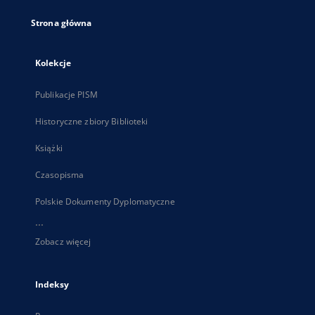
Strona główna
Kolekcje
Publikacje PISM
Historyczne zbiory Biblioteki
Książki
Czasopisma
Polskie Dokumenty Dyplomatyczne
...
Zobacz więcej
Indeksy