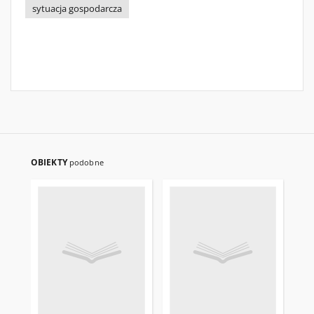
sytuacja gospodarcza
OBIEKTY
podobne