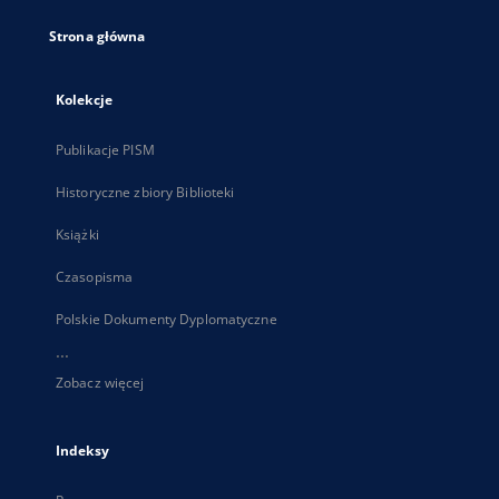
Strona główna
Kolekcje
Publikacje PISM
Historyczne zbiory Biblioteki
Książki
Czasopisma
Polskie Dokumenty Dyplomatyczne
...
Zobacz więcej
Indeksy