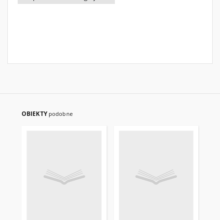
OBIEKTY
podobne