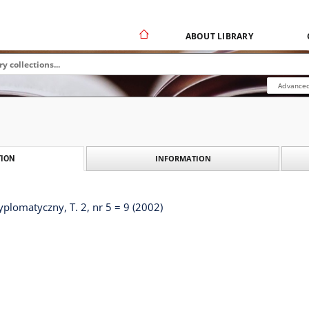
ABOUT LIBRARY
Advanced
INFORMATION
ION
yplomatyczny, T. 2, nr 5 = 9 (2002)