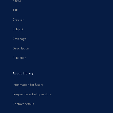
Rights
Title
Creator
Subject
Coverage
Description
Publisher
About Library
Information for Users
Frequently asked questions
Contact details