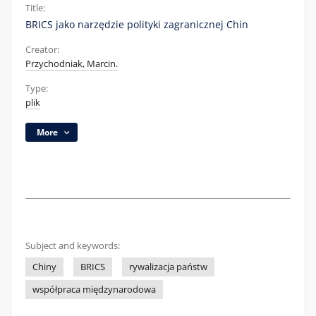
Title:
BRICS jako narzędzie polityki zagranicznej Chin
Creator:
Przychodniak, Marcin.
Type:
plik
More
Subject and keywords:
Chiny
BRICS
rywalizacja państw
współpraca międzynarodowa