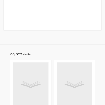
OBJECTS
similar