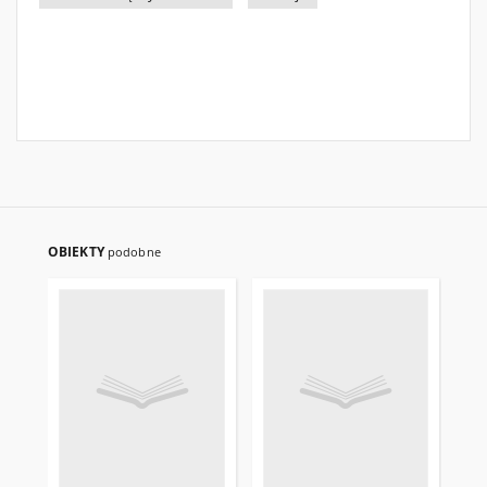
OBIEKTY
podobne