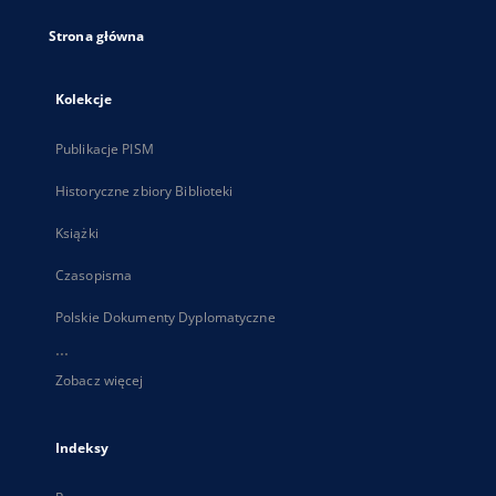
Strona główna
Kolekcje
Publikacje PISM
Historyczne zbiory Biblioteki
Książki
Czasopisma
Polskie Dokumenty Dyplomatyczne
...
Zobacz więcej
Indeksy