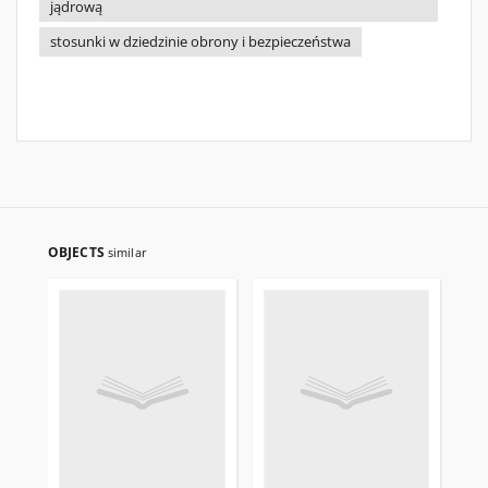
jądrową
stosunki w dziedzinie obrony i bezpieczeństwa
OBJECTS
similar