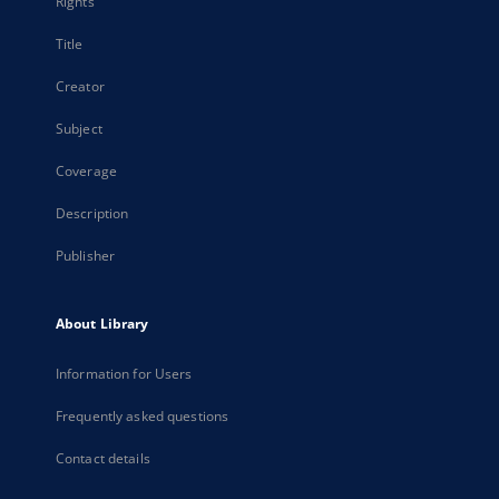
Rights
Title
Creator
Subject
Coverage
Description
Publisher
About Library
Information for Users
Frequently asked questions
Contact details