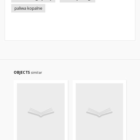
paliwa kopalne
OBJECTS
similar