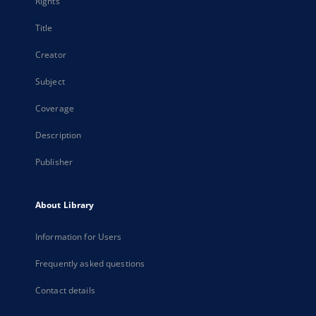
Rights
Title
Creator
Subject
Coverage
Description
Publisher
About Library
Information for Users
Frequently asked questions
Contact details