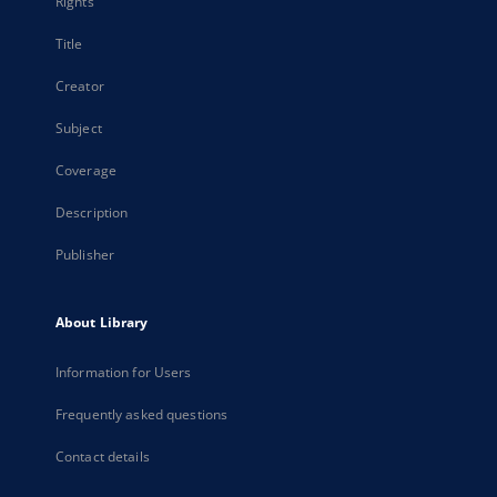
Rights
Title
Creator
Subject
Coverage
Description
Publisher
About Library
Information for Users
Frequently asked questions
Contact details