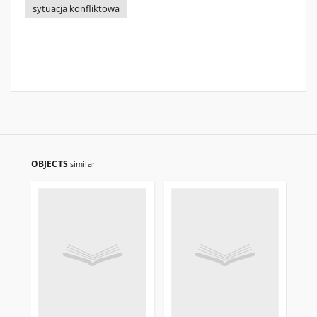
sytuacja konfliktowa
OBJECTS
similar