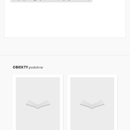
OBIEKTY
podobne