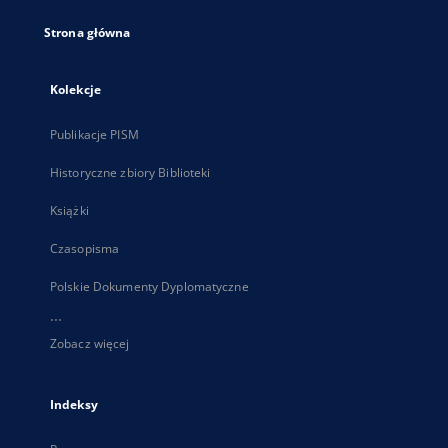
Strona główna
Kolekcje
Publikacje PISM
Historyczne zbiory Biblioteki
Książki
Czasopisma
Polskie Dokumenty Dyplomatyczne
...
Zobacz więcej
Indeksy