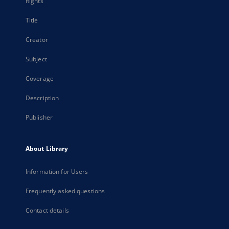
Rights
Title
Creator
Subject
Coverage
Description
Publisher
About Library
Information for Users
Frequently asked questions
Contact details