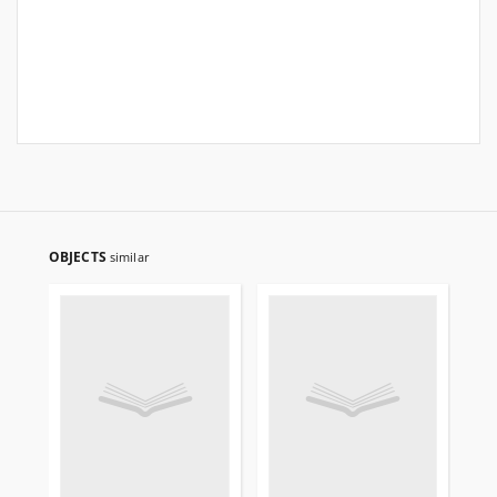
OBJECTS
similar