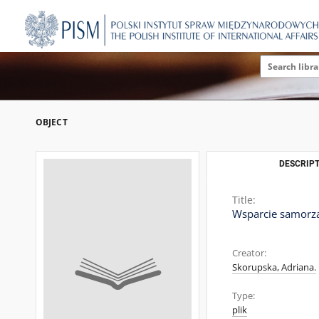
OBJECT
DESCRIPT
Title:
Wsparcie samorz
Creator:
Skorupska, Adriana.
Type:
plik