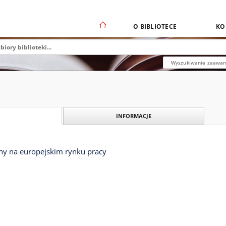
O BIBLIOTECE
KO
Wyszukiwanie zaawa
INFORMACJE
ny na europejskim rynku pracy